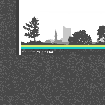
© 2026 eStránky.cz
|
RSS