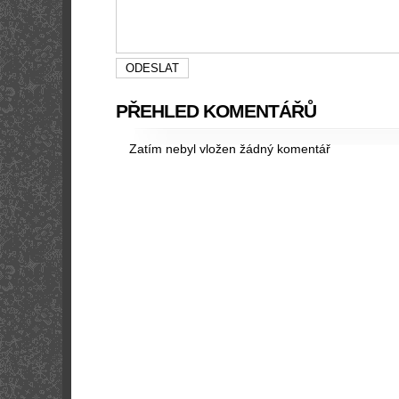
PŘEHLED KOMENTÁŘŮ
Zatím nebyl vložen žádný komentář