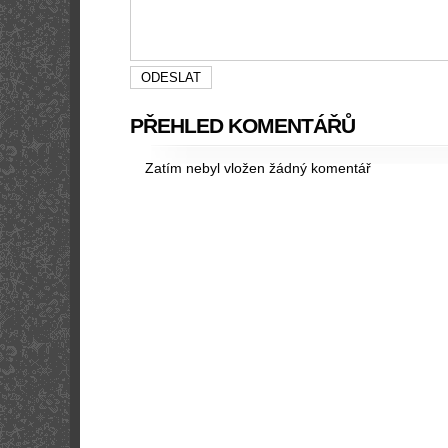
PŘEHLED KOMENTÁŘŮ
Zatím nebyl vložen žádný komentář