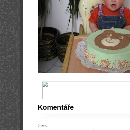
Komentáře
Jméno: