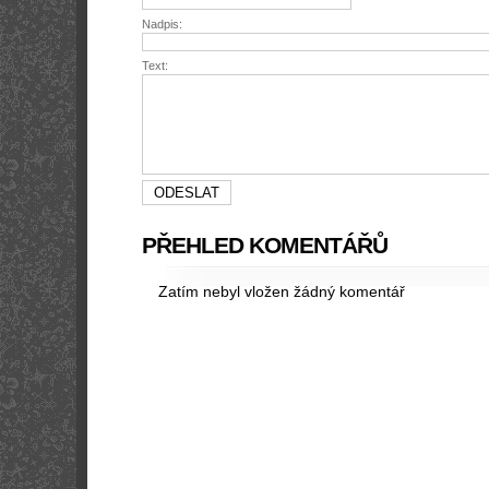
Nadpis:
Text:
PŘEHLED KOMENTÁŘŮ
Zatím nebyl vložen žádný komentář