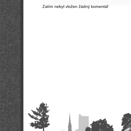
Zatím nebyl vložen žádný komentář