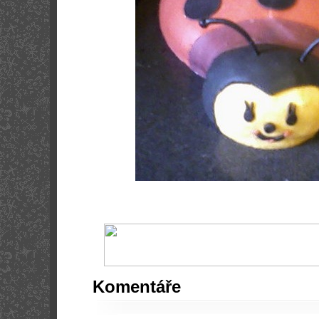
Komentáře