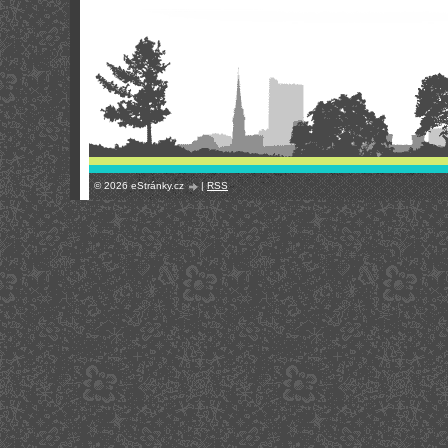
© 2026 eStránky.cz
|
RSS