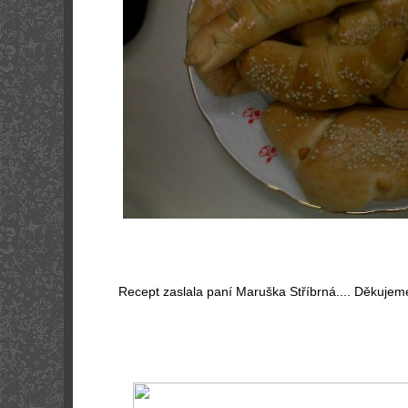
Recept zaslala paní Maruška Stříbrná.... Děkujem