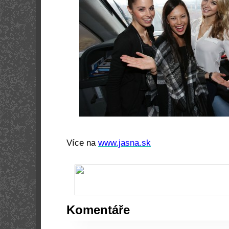
Více na
www.jasna.sk
Komentáře