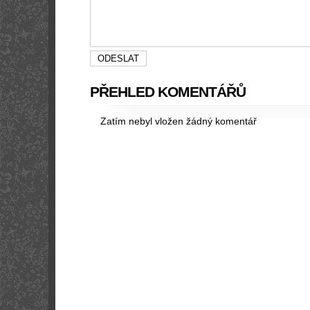
PŘEHLED KOMENTÁŘŮ
Zatím nebyl vložen žádný komentář