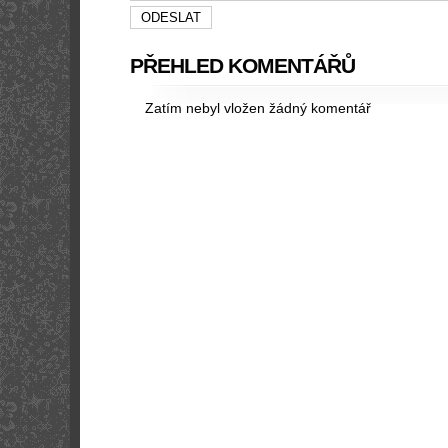
PŘEHLED KOMENTÁŘŮ
Zatím nebyl vložen žádný komentář