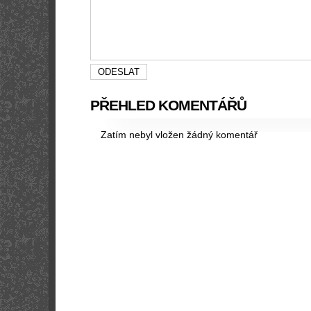
PŘEHLED KOMENTÁŘŮ
Zatím nebyl vložen žádný komentář