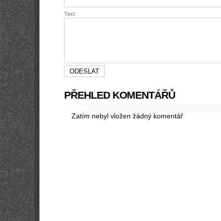
Text:
PŘEHLED KOMENTÁŘŮ
Zatím nebyl vložen žádný komentář