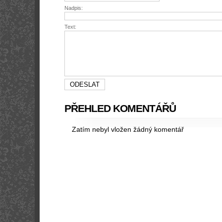
Nadpis:
Text:
PŘEHLED KOMENTÁŘŮ
Zatím nebyl vložen žádný komentář