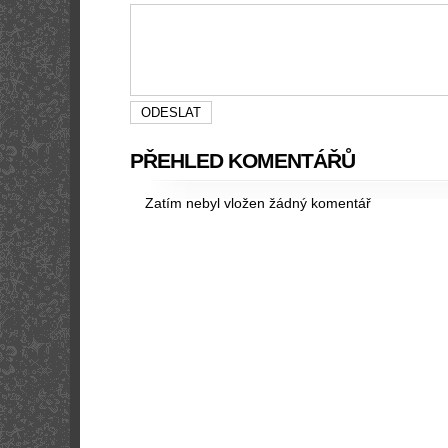
PŘEHLED KOMENTÁŘŮ
Zatím nebyl vložen žádný komentář