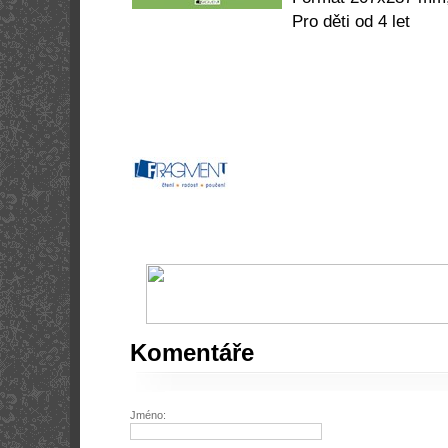
Pro děti od 4 let
Komentáře
Jméno: