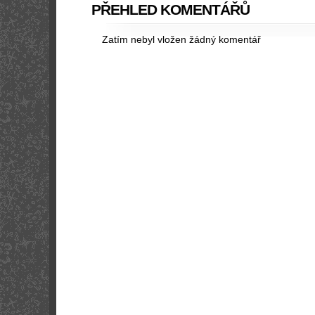
PŘEHLED KOMENTÁŘŮ
Zatím nebyl vložen žádný komentář