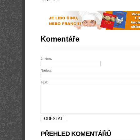
Komentáře
Jméno:
Nadpis:
Text:
PŘEHLED KOMENTÁŘŮ